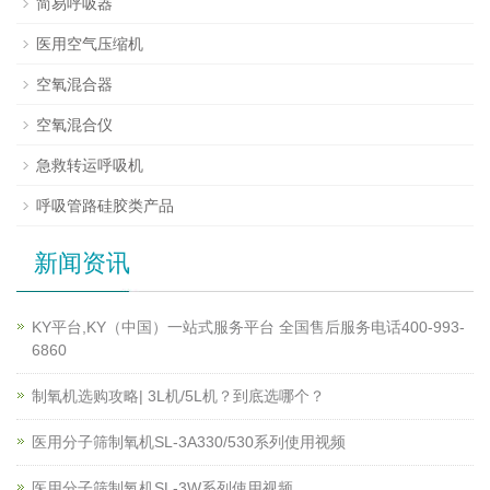
简易呼吸器
医用空气压缩机
空氧混合器
空氧混合仪
急救转运呼吸机
呼吸管路硅胶类产品
新闻资讯
KY平台,KY（中国）一站式服务平台 全国售后服务电话400-993-
6860
制氧机选购攻略| 3L机/5L机？到底选哪个？
医用分子筛制氧机SL-3A330/530系列使用视频
医用分子筛制氧机SL-3W系列使用视频