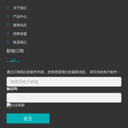
关于我们
产品中心
新闻动态
招商加盟
联系我们
邮箱订阅
通过订阅我们的邮件列表，您将更新我们的最新消息。 填写你的电子邮件：
验证码:
提交