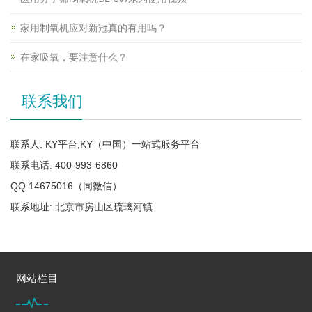
家用制氧机应对新冠真的有用吗？
在家吸氧，要注意什么？
联系我们
联系人: KY平台,KY（中国）一站式服务平台
联系电话: 400-993-6860
QQ:14675016（同微信）
联系地址: 北京市房山区琉璃河镇
网站栏目