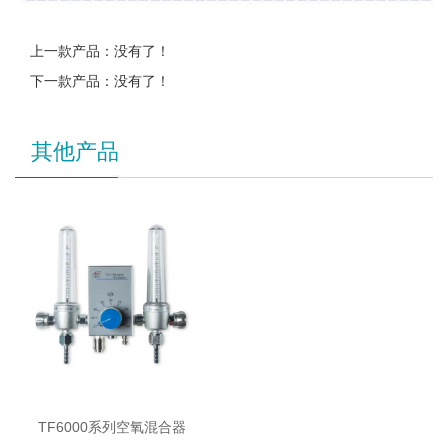
上一款产品：没有了！
下一款产品：没有了！
其他产品
TF6000系列空氧混合器