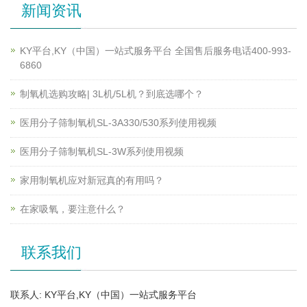
新闻资讯
KY平台,KY（中国）一站式服务平台 全国售后服务电话400-993-
6860
制氧机选购攻略| 3L机/5L机？到底选哪个？
医用分子筛制氧机SL-3A330/530系列使用视频
医用分子筛制氧机SL-3W系列使用视频
家用制氧机应对新冠真的有用吗？
在家吸氧，要注意什么？
联系我们
联系人: KY平台,KY（中国）一站式服务平台