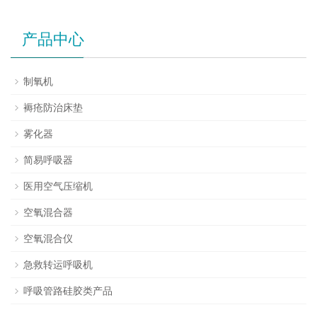
产品中心
制氧机
褥疮防治床垫
雾化器
简易呼吸器
医用空气压缩机
空氧混合器
空氧混合仪
急救转运呼吸机
呼吸管路硅胶类产品