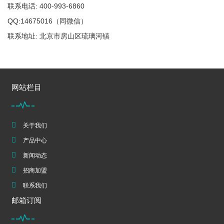
联系电话: 400-993-6860
QQ:14675016（同微信）
联系地址: 北京市房山区琉璃河镇
网站栏目
关于我们
产品中心
新闻动态
招商加盟
联系我们
邮箱订阅