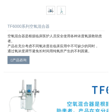
TF6000系列空氧混合器
空氧混合器是根据临床医护人员安全使用各种浓度氧源救助患
者。
产品在充分考虑不同氧浓度在临床应用中不可缺少的同时，
通过氧浓度调节避免长时间用纯氧所产生的不利因素。
产品咨询