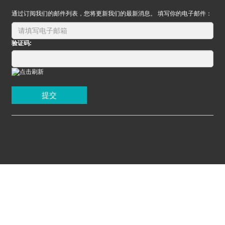
通过订阅我们的邮件列表，您将更新我们的最新消息。 填写你的电子邮件：
验证码:
提交