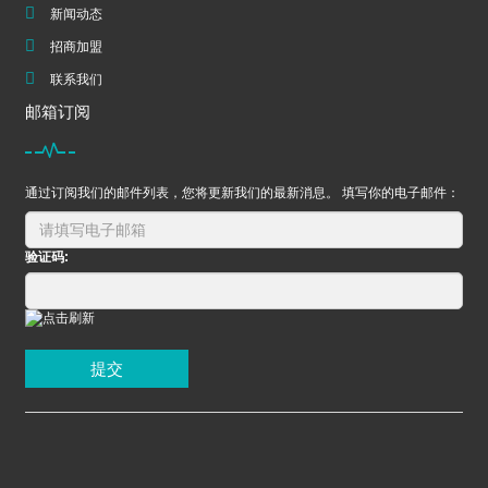
新闻动态
招商加盟
联系我们
邮箱订阅
通过订阅我们的邮件列表，您将更新我们的最新消息。 填写你的电子邮件：
验证码:
提交