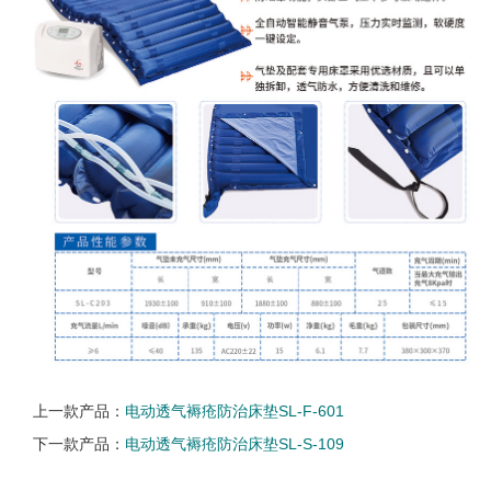
上一款产品：
电动透气褥疮防治床垫SL-F-601
下一款产品：
电动透气褥疮防治床垫SL-S-109