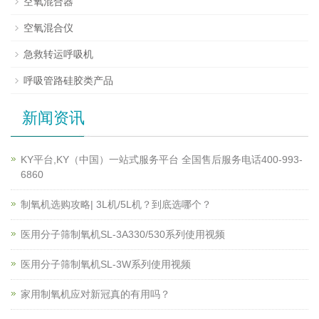
空氧混合器
空氧混合仪
急救转运呼吸机
呼吸管路硅胶类产品
新闻资讯
KY平台,KY（中国）一站式服务平台 全国售后服务电话400-993-
6860
制氧机选购攻略| 3L机/5L机？到底选哪个？
医用分子筛制氧机SL-3A330/530系列使用视频
医用分子筛制氧机SL-3W系列使用视频
家用制氧机应对新冠真的有用吗？