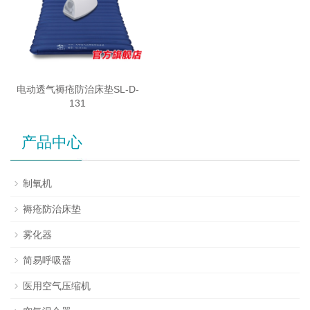
电动透气褥疮防治床垫SL-D-
131
产品中心
制氧机
褥疮防治床垫
雾化器
简易呼吸器
医用空气压缩机