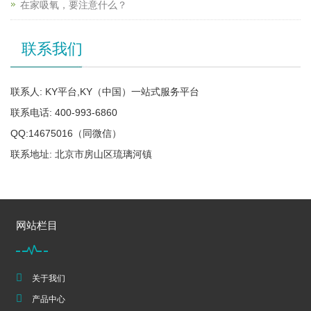
在家吸氧，要注意什么？
联系我们
联系人: KY平台,KY（中国）一站式服务平台
联系电话: 400-993-6860
QQ:14675016（同微信）
联系地址: 北京市房山区琉璃河镇
网站栏目
关于我们
产品中心